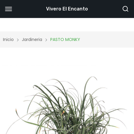
Vivero El Encanto
Inicio
Jardineria
PASTO MONKY