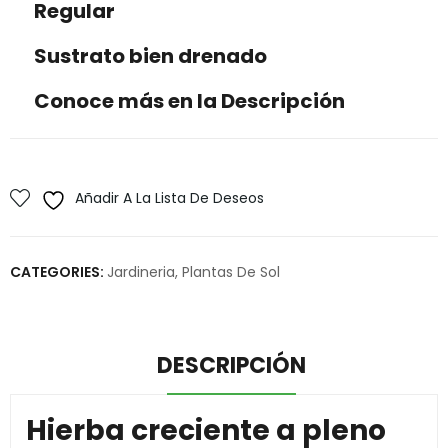
Regular
Sustrato bien drenado
Conoce más en la Descripción
Añadir A La Lista De Deseos
CATEGORIES:
Jardineria
,
Plantas De Sol
DESCRIPCIÓN
Hierba creciente a pleno