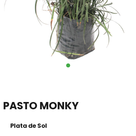
PASTO MONKY
Plata de Sol