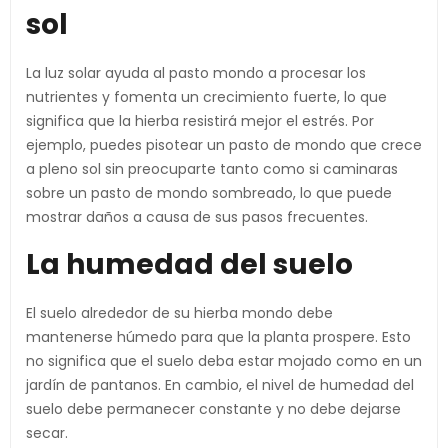
sol
La luz solar ayuda al pasto mondo a procesar los
nutrientes y fomenta un crecimiento fuerte, lo que
significa que la hierba resistirá mejor el estrés. Por
ejemplo, puedes pisotear un pasto de mondo que crece
a pleno sol sin preocuparte tanto como si caminaras
sobre un pasto de mondo sombreado, lo que puede
mostrar daños a causa de sus pasos frecuentes.
La humedad del suelo
El suelo alrededor de su hierba mondo debe
mantenerse húmedo para que la planta prospere. Esto
no significa que el suelo deba estar mojado como en un
jardín de pantanos. En cambio, el nivel de humedad del
suelo debe permanecer constante y no debe dejarse
secar.