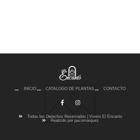
INICIO
CATALOGO DE PLANTAS
CONTACTO
Todos los Derechos Reservados | Vivero El Encanto
Realizdo por pacomarquez