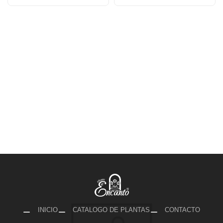
INICIO
CATALOGO DE PLANTAS
CONTACTO