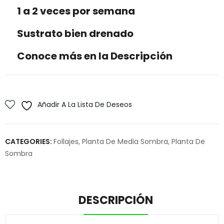
1 a 2 veces por semana
Sustrato bien drenado
Conoce más en la Descripción
Añadir A La Lista De Deseos
CATEGORIES:
Follajes
,
Planta De Media Sombra
,
Planta De
Sombra
DESCRIPCIÓN