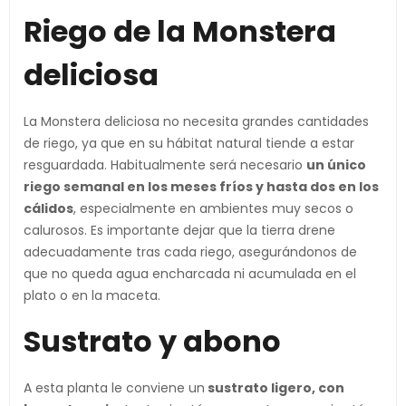
Riego de la Monstera
deliciosa
La Monstera deliciosa no necesita grandes cantidades
de riego, ya que en su hábitat natural tiende a estar
resguardada. Habitualmente será necesario
un único
riego semanal en los meses fríos y hasta dos en los
cálidos
, especialmente en ambientes muy secos o
calurosos. Es importante dejar que la tierra drene
adecuadamente tras cada riego, asegurándonos de
que no queda agua encharcada ni acumulada en el
plato o en la maceta.
Sustrato y abono
A esta planta le conviene un
sustrato ligero, con