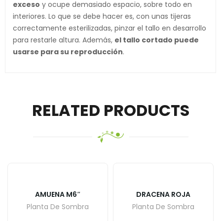
exceso
y ocupe demasiado espacio, sobre todo en
interiores. Lo que se debe hacer es, con unas tijeras
correctamente esterilizadas, pinzar el tallo en desarrollo
para restarle altura. Además,
el tallo cortado puede
usarse para su reproducción
.
RELATED PRODUCTS
AMUENA M6″
DRACENA ROJA
Planta De Sombra
Planta De Sombra