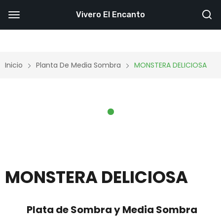
Vivero El Encanto
Inicio
Planta De Media Sombra
MONSTERA DELICIOSA
MONSTERA DELICIOSA
Plata de Sombra y Media Sombra