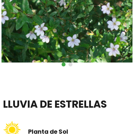
LLUVIA DE ESTRELLAS
Planta de Sol