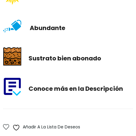
Abundante
Sustrato bien abonado
Conoce más en la Descripción
Añadir A La Lista De Deseos