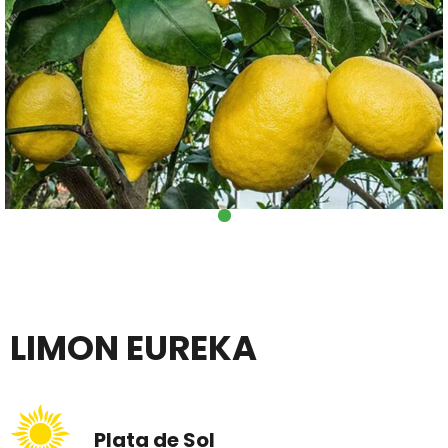
LIMON EUREKA
Plata de Sol