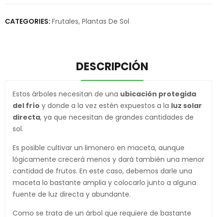
CATEGORIES:
Frutales
,
Plantas De Sol
DESCRIPCIÓN
Estos árboles necesitan de una
ubicación protegida
del frío
y donde a la vez estén expuestos a la
luz solar
directa
, ya que necesitan de grandes cantidades de
sol.
Es posible cultivar un limonero en maceta, aunque
lógicamente crecerá menos y dará también una menor
cantidad de frutos. En este caso, debemos darle una
maceta lo bastante amplia y colocarlo junto a alguna
fuente de luz directa y abundante.
Como se trata de un árbol que requiere de bastante