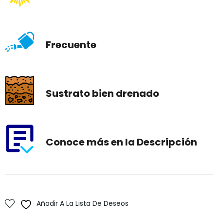
Frecuente
Sustrato bien drenado
Conoce más en la Descripción
Añadir A La Lista De Deseos