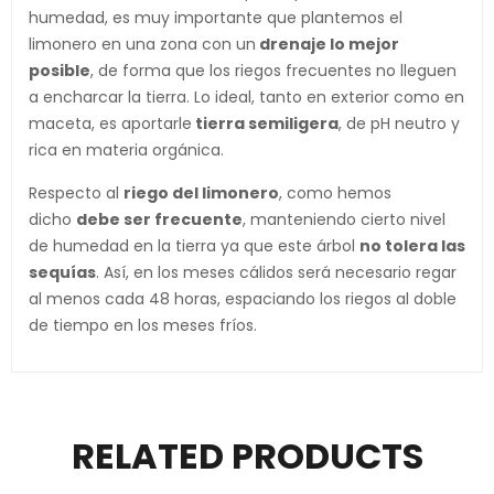
humedad, es muy importante que plantemos el
limonero en una zona con un
drenaje lo mejor
posible
, de forma que los riegos frecuentes no lleguen
a encharcar la tierra. Lo ideal, tanto en exterior como en
maceta, es aportarle
tierra semiligera
, de pH neutro y
rica en materia orgánica.
Respecto al
riego del limonero
, como hemos
dicho
debe ser frecuente
, manteniendo cierto nivel
de humedad en la tierra ya que este árbol
no tolera las
sequías
. Así, en los meses cálidos será necesario regar
al menos cada 48 horas, espaciando los riegos al doble
de tiempo en los meses fríos.
RELATED PRODUCTS