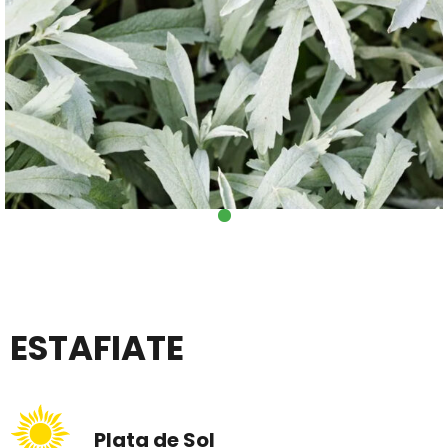
ESTAFIATE
Plata de Sol