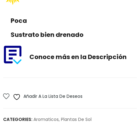
Poca
Sustrato bien drenado
Conoce más en la Descripción
Añadir A La Lista De Deseos
CATEGORIES:
Aromaticos
,
Plantas De Sol