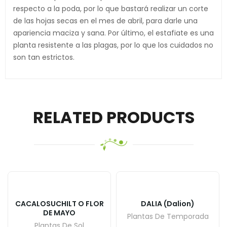
respecto a la poda, por lo que bastará realizar un corte
de las hojas secas en el mes de abril, para darle una
apariencia maciza y sana. Por último, el estafiate es una
planta resistente a las plagas, por lo que los cuidados no
son tan estrictos.
RELATED PRODUCTS
CACALOSUCHILT O FLOR
DALIA (Dalion)
DE MAYO
Plantas De Temporada
Plantas De Sol