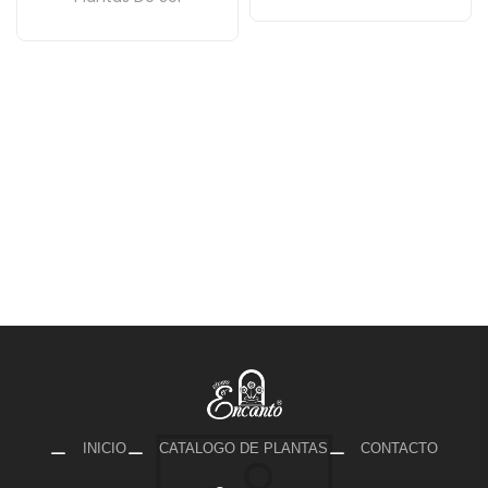
INICIO
CATALOGO DE PLANTAS
CONTACTO