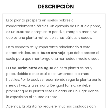
DESCRIPCIÓN
Esta planta prospera en suelos pobres a
moderadamente fértiles. Un ejemplo de un suelo pobre,
es un sustrato compuesto por tiza, marga o arena, ya
que es una planta nativa de zonas cálidas y secas.
Otro aspecto muy importante relacionado a esta
característica, es el
buen drenaje
que debe poseer el
suelo para que mantenga una humedad media a seca.
El requerimiento de agua
de esta planta es muy
poco, debido a que está acostumbrada a climas
hostiles. Por lo cual, se recomienda regar la planta por lo
menos 1 vez a la semana. De igual forma, se debe
procurar que la planta esté ubicada en un lugar donde
la exposición al sol sea directa.
Además, la planta no requiere muchos cuidados con