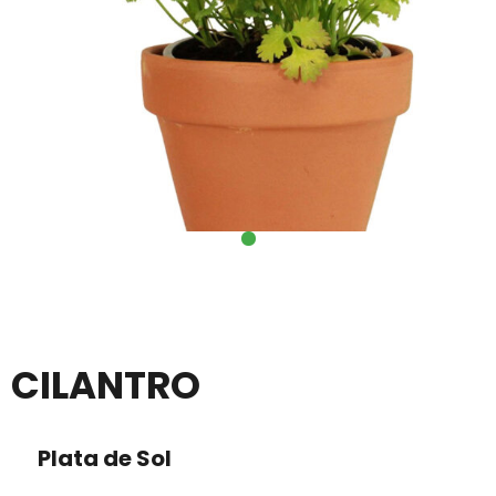
CILANTRO
Plata de Sol