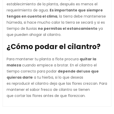
establecimiento de la planta, después es menos el
requerimiento de agua.
Es importante que siempre
tengas en cuenta el clima
, la tierra debe mantenerse
húmeda, si hace mucho calor la tierra se secará y si es
tiempo de lluvias
no permitas el estancamiento
ya
que pueden ahogar al cilantro.
¿Cómo podar el cilantro?
Para mantener tu planta a flote procura
quitar la
maleza
cuando empiece a brotar. En el cilantro el
tiempo correcto para podar
depende del uso que
quieras darle
a tu hierba, si lo que deseas
es reproducir el cilantro deja que las flores crezcan. Para
mantener el sabor fresco de cilantro se tienen
que cortar las flores antes de que florezcan.