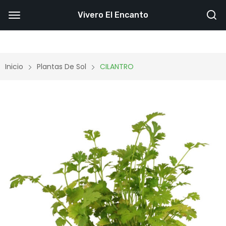
Vivero El Encanto
Inicio
Plantas De Sol
CILANTRO