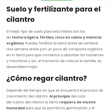
Suelo y fertilizante para el
cilantro
El mejor tipo de suelo para esta hierba son los
de
textura ligera, fértiles, ricos en calcio y materia
orgánica
. Puedes fertilizar la tierra antes de sembrar.
Una semana antes pon un poco de composta orgánica
en la tierra para que comience a absorber los nutrientes
y mezclarse y así, al momento de colocar la semilla, se
desarrollará mejor.
¿Cómo regar cilantro?
Depende del tiempo en que se encuentra el proceso de
crecimiento del cilantro.
Al principio
del ciclo
del cultivo del cilantro la tierra
requiere de mucha
humedad
para que se permita la germinación y el