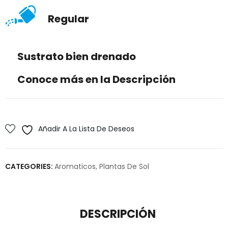
Regular
Sustrato bien drenado
Conoce más en la Descripción
Añadir A La Lista De Deseos
CATEGORIES:
Aromaticos
,
Plantas De Sol
DESCRIPCIÓN