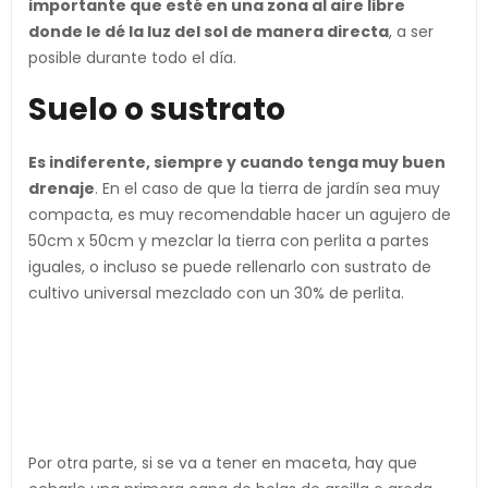
importante que esté en una zona al aire libre
donde le dé la luz del sol de manera directa
, a ser
posible durante todo el día.
Suelo o sustrato
Es indiferente, siempre y cuando tenga muy buen
drenaje
. En el caso de que la tierra de jardín sea muy
compacta, es muy recomendable hacer un agujero de
50cm x 50cm y mezclar la tierra con perlita a partes
iguales, o incluso se puede rellenarlo con sustrato de
cultivo universal mezclado con un 30% de perlita.
Por otra parte, si se va a tener en maceta, hay que