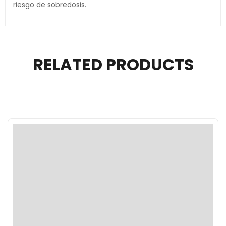
riesgo de sobredosis.
RELATED PRODUCTS