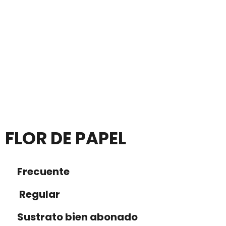
FLOR DE PAPEL
Frecuente
Regular
Sustrato bien abonado