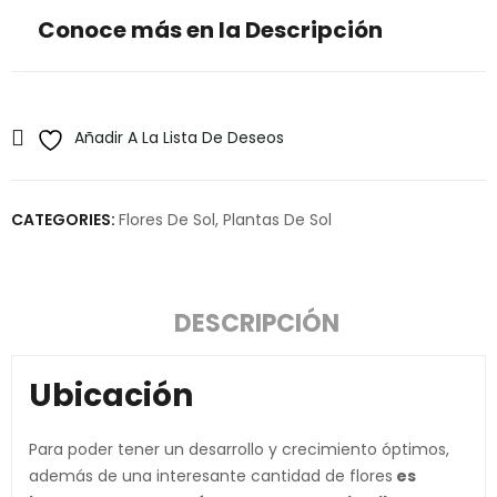
Conoce más en la Descripción
Añadir A La Lista De Deseos
CATEGORIES:
Flores De Sol
,
Plantas De Sol
DESCRIPCIÓN
Ubicación
Para poder tener un desarrollo y crecimiento óptimos,
además de una interesante cantidad de flores
es