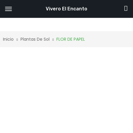
Vivero El Encanto
Inicio
Plantas De Sol
FLOR DE PAPEL