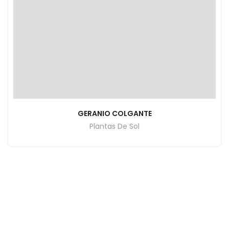
GERANIO COLGANTE
Plantas De Sol