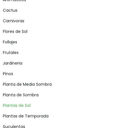
Cactus
Carnivoras
Flores de Sol
Follajes
Frutales
Jardineria
Pinos
Planta de Media Sombra
Planta de Sombra
Plantas de Sol
Plantas de Temporada
Suculentas