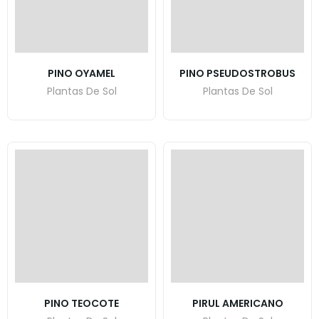
PINO OYAMEL
PINO PSEUDOSTROBUS
Plantas De Sol
Plantas De Sol
PINO TEOCOTE
PIRUL AMERICANO