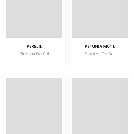
PEREJIL
PETUNIA M6″ L
Plantas De Sol
Plantas De Sol