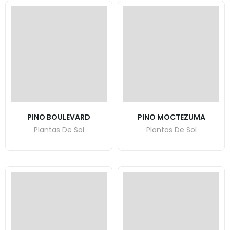
PINO BOULEVARD
PINO MOCTEZUMA
Plantas De Sol
Plantas De Sol