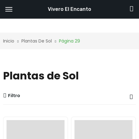
Vivero El Encanto
Inicio
Plantas De Sol
Página 29
Plantas de Sol
Filtro