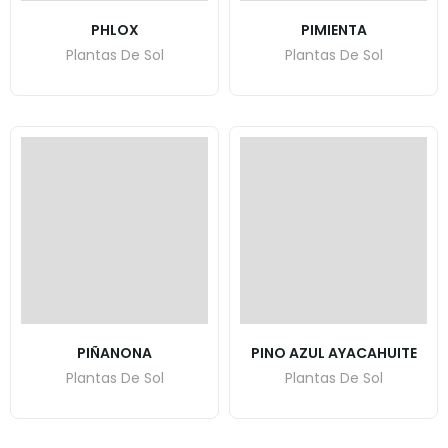
PHLOX
PIMIENTA
Plantas De Sol
Plantas De Sol
PIÑANONA
PINO AZUL AYACAHUITE
Plantas De Sol
Plantas De Sol